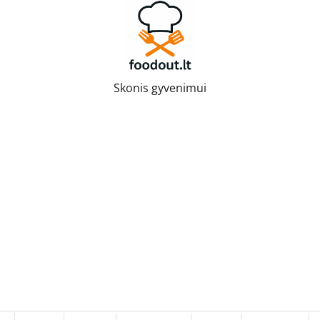
Skonis gyvenimui