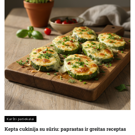
Karšti patiekalai
Kepta cukinija su sūriu: paprastas ir greitas receptas