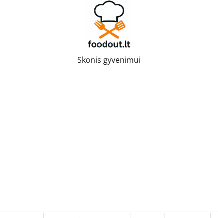
Skonis gyvenimui