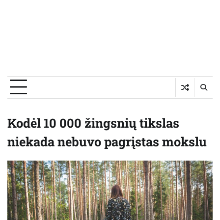
Kodėl 10 000 žingsnių tikslas
niekada nebuvo pagrįstas mokslu