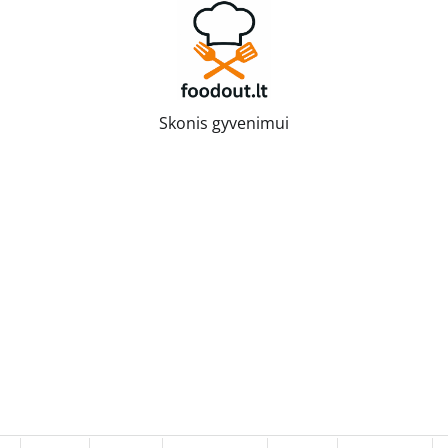
Skonis gyvenimui