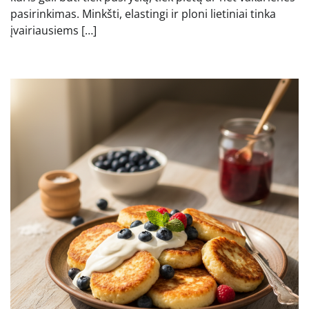
pasirinkimas. Minkšti, elastingi ir ploni lietiniai tinka
įvairiausiems […]