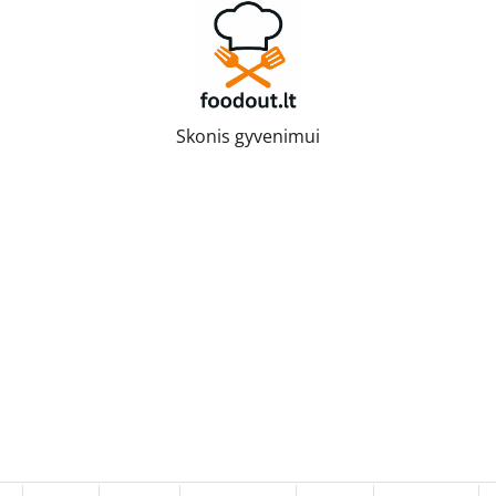
Skonis gyvenimui