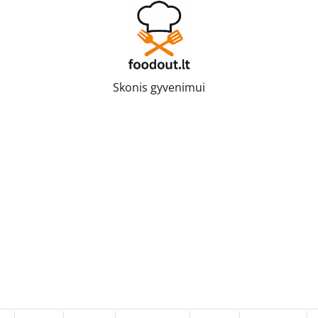
Skonis gyvenimui