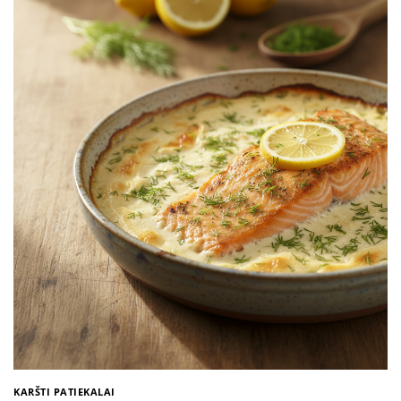
KARŠTI PATIEKALAI