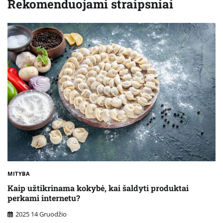
Rekomenduojami straipsniai
MITYBA
Kaip užtikrinama kokybė, kai šaldyti produktai
perkami internetu?
2025 14 Gruodžio