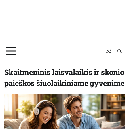
Skaitmeninis laisvalaikis ir skonio
paieškos šiuolaikiniame gyvenime