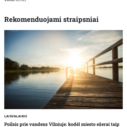
Rekomenduojami straipsniai
LAISVALAIKIS
Poilsis prie vandens Vilniuje: kodėl miesto ežerai taip