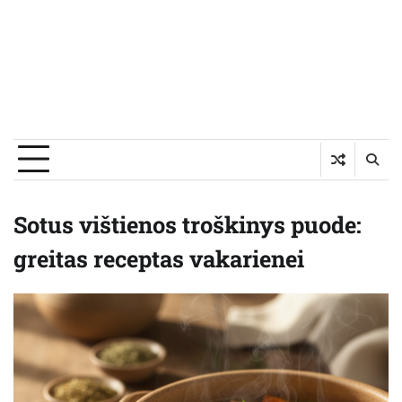
Sotus vištienos troškinys puode:
greitas receptas vakarienei