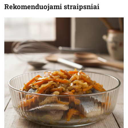
Rekomenduojami straipsniai