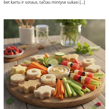
bet kartu ir sotaus, tačiau mintyse sukasi […]