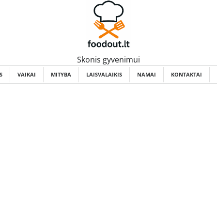
Skonis gyvenimui
S
VAIKAI
MITYBA
LAISVALAIKIS
NAMAI
KONTAKTAI