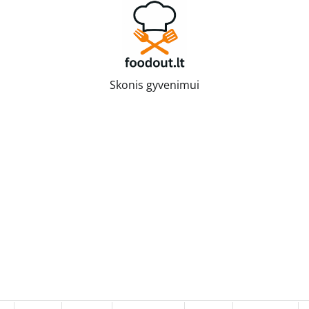
Skonis gyvenimui