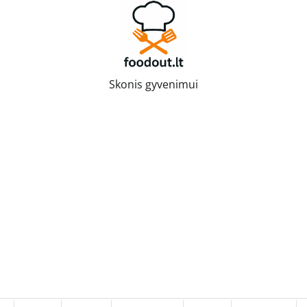
Skonis gyvenimui