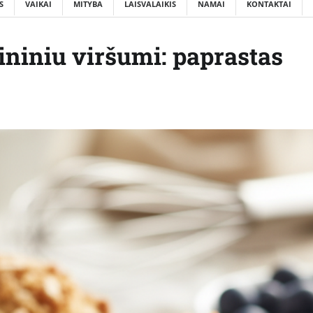
S
VAIKAI
MITYBA
LAISVALAIKIS
NAMAI
KONTAKTAI
ininiu viršumi: paprastas