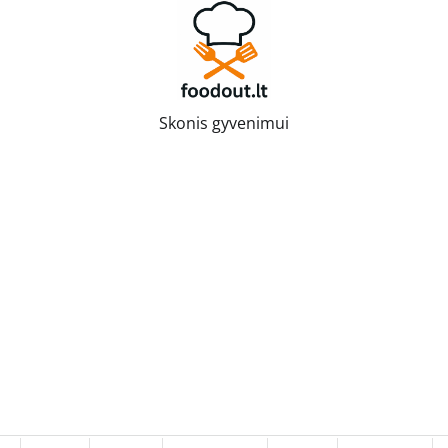
Skonis gyvenimui