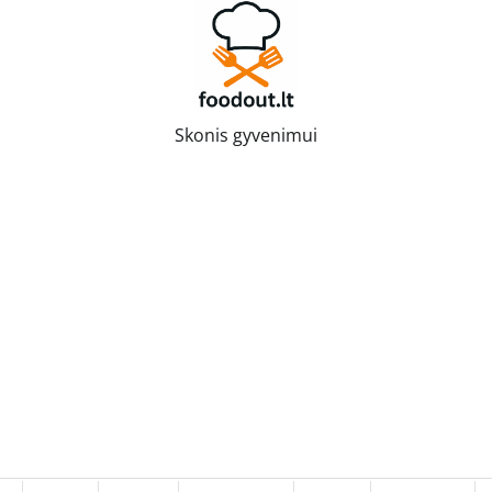
Skonis gyvenimui