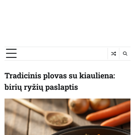
Tradicinis plovas su kiauliena:
birių ryžių paslaptis