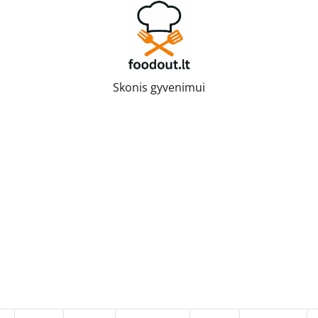
Skonis gyvenimui